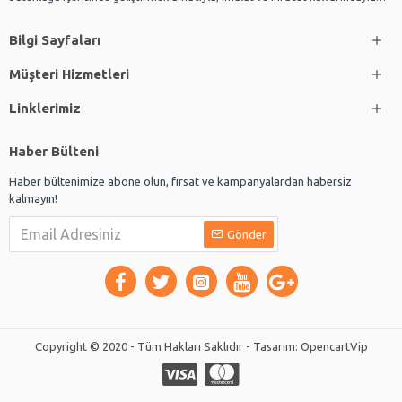
Bilgi Sayfaları
Müşteri Hizmetleri
Linklerimiz
Haber Bülteni
Haber bültenimize abone olun, fırsat ve kampanyalardan habersiz
kalmayın!
Gönder
Copyright © 2020 - Tüm Hakları Saklıdır - Tasarım: OpencartVip