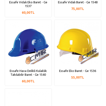
Essafe Vidalı Eko Baret - Ge
Essafe Vidalı Baret - Ge 1548
1537
75,00TL
60,00TL
Essafe Hava Delikli Kulaklık
Essafe Eko Baret - Ge 1536
Takılabilir Baret - Ge 1540
55,00TL
60,00TL