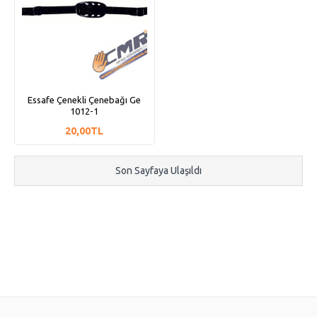
Essafe Çenekli Çenebağı Ge
1012-1
20,00TL
Son Sayfaya Ulaşıldı