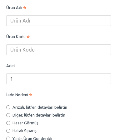
Ürün Adı
Ürün Kodu
Adet
İade Nedeni
Arızalı, lütfen detayları belirtin
Diğer, lütfen detayları belirtin
Hasar Görmüş
Hatalı Sipariş
Yanlış Ürün Gönderildi