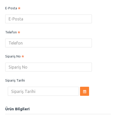
E-Posta
Telefon
Sipariş No
Sipariş Tarihi
Ürün Bilgileri